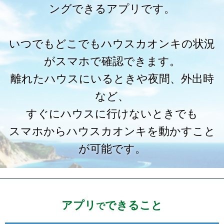
ングできるアプリです。
いつでもどこでもハウスカオンキの状況
がスマホで確認できます。
離れたハウスにいるときや夜間、外出時
など、
すぐにハウスに行けないときでも
スマホからハウスカオンキを動かすこと
が可能です。
アプリ
できること
で