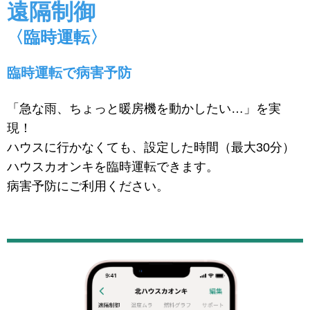
遠隔制御
〈臨時運転〉
臨時運転で病害予防
「急な雨、ちょっと暖房機を動かしたい…」を実
現！
ハウスに行かなくても、設定した時間（最大30分）
ハウスカオンキを臨時運転できます。
病害予防にご利用ください。