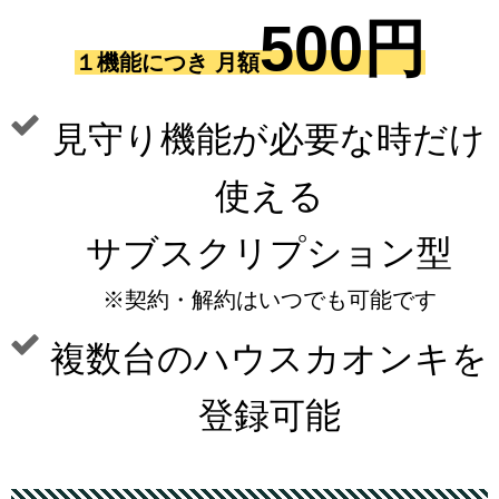
500円
１機能につき 月額
見守り機能が必要な時だけ
使える
サブスクリプション型
※契約・解約はいつでも可能です
複数台のハウスカオンキを
登録可能