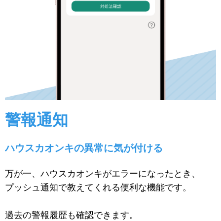
警報通知
ハウスカオンキの異常に気が付ける
万が一、ハウスカオンキがエラーになったとき、
プッシュ通知で教えてくれる便利な機能です。
過去の警報履歴も確認できます。