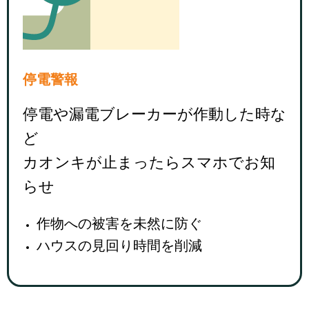
停電警報
停電や漏電ブレーカーが作動した時な
ど
カオンキが止まったらスマホでお知
らせ
作物への被害を未然に防ぐ
ハウスの見回り時間を削減