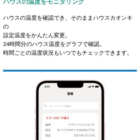
ハウスの温度をモニタリング
ハウスの温度を確認でき、そのままハウスカオンキ
の
設定温度をかんたん変更。
24時間分のハウス温度をグラフで確認。
時間ごとの温度状況もいつでもチェックできます。