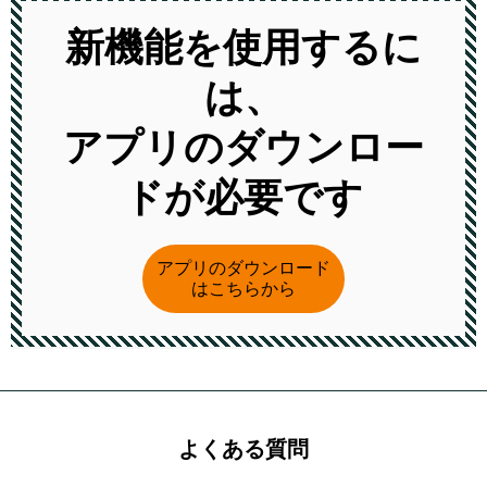
新機能を使用するに
は、
アプリのダウンロー
ドが必要です
アプリのダウンロード
はこちらから
よくある質問