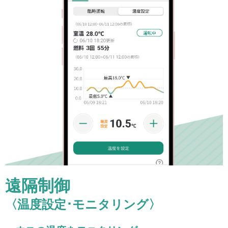
遠隔制御
〈温度設定･モニタリング〉