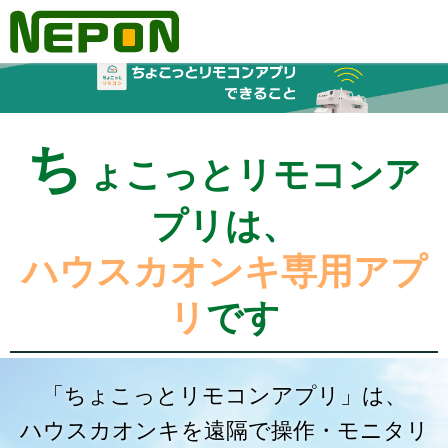
ち
ょこっとリモコンア
プリは、
ハウスカオンキ専用アプ
リ
です
「ちょこっとリモコンアプリ」は、
ハウスカオンキを遠隔で操作・モニタリ