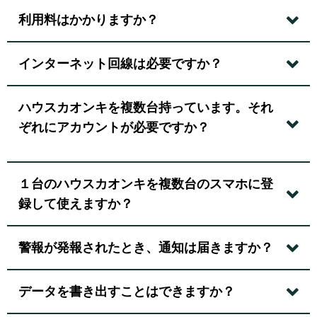
利用料はかかりますか？
インターネット回線は必要ですか？
ハウスカオンキを複数台持っています。それ
ぞれにアカウントが必要ですか？
１台のハウスカオンキを複数台のスマホに登
録して使えますか？
警報が発報されたとき、通知は届きますか？
データを書き出すことはできますか？