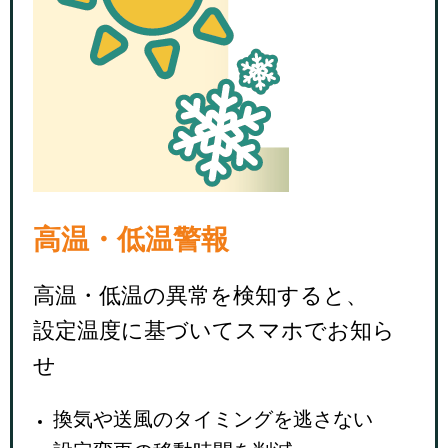
高温・低温警報
高温・低温の異常を検知すると、
設定温度に基づいてスマホでお知ら
せ
換気や送風のタイミングを逃さない