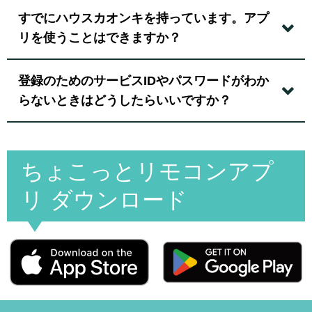
すでにハウスカオンキを持っています。アプ
リを使うことはできますか？
登録のためのサービスIDやパスワードがわか
らないときはどうしたらいいですか？
ちょこっとリモコンアプ
リ ダウンロード